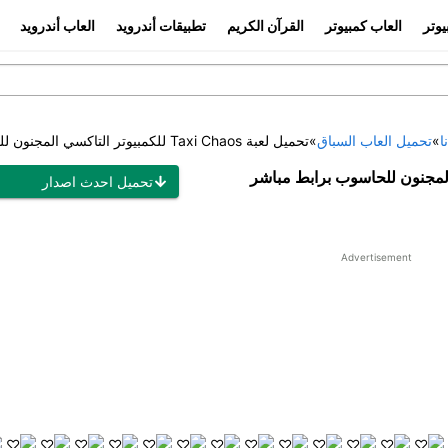
يوتر
العاب كمبيوتر
القرآن الكريم
تطبيقات أندرويد
العاب أندرويد
ا
»
تحميل العاب السباق
»
تحميل لعبة Taxi Chaos للكمبيوتر التاكسي المجنون للحاسوب برابط مباشر
تحميل احدث اصدار
Advertisement