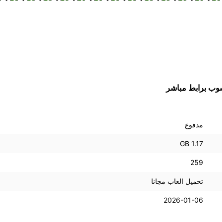
مدفوع
1.17 GB
259
تحميل العاب مجانا
2026-01-06