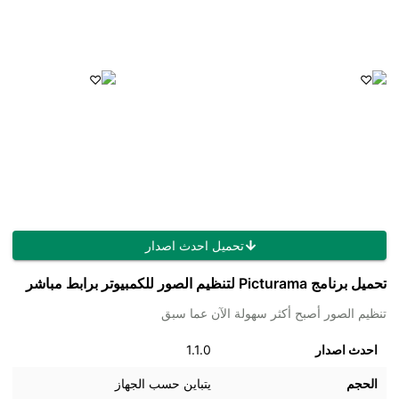
تحميل احدث اصدار
تحميل برنامج Picturama لتنظيم الصور للكمبيوتر برابط مباشر
تنظيم الصور أصبح أكثر سهولة الآن عما سبق
احدث اصدار
1.1.0
الحجم
يتباين حسب الجهاز