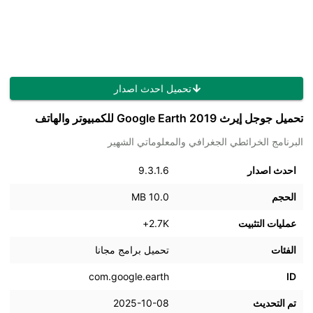
تحميل احدث اصدار
تحميل جوجل إيرث 2019 Google Earth للكمبيوتر والهاتف
البرنامج الخرائطي الجغرافي والمعلوماتي الشهير
احدث اصدار
9.3.1.6
الحجم
10.0 MB
عمليات التثبيت
2.7K+
الفئات
تحميل برامج مجانا
com.google.earth
ID
تم التحديث
2025-10-08