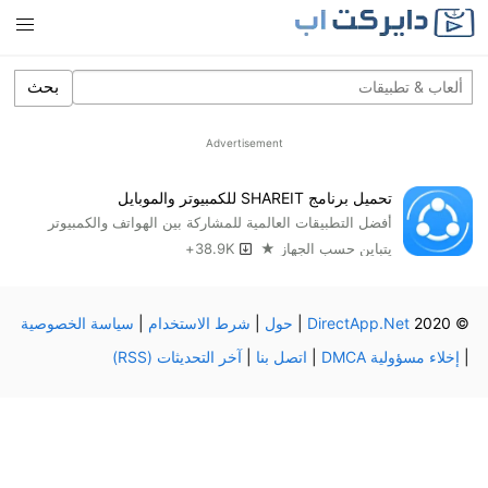
بحث
Advertisement
تحميل برنامج SHAREIT للكمبيوتر والموبايل
أفضل التطبيقات العالمية للمشاركة بين الهواتف والكمبيوتر
يتباين حسب الجهاز ★
38.9K+
© 2020
DirectApp.Net
|
حول
|
شرط الاستخدام
|
سياسة الخصوصية
|
إخلاء مسؤولية DMCA
|
اتصل بنا
|
آخر التحديثات (RSS)